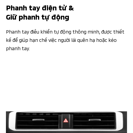
Phanh tay điện tử &
Giữ phanh tự động
Phanh tay điều khiển tự động thông minh, được thiết
kế để giúp hạn chế việc người lái quên hạ hoặc kéo
phanh tay.