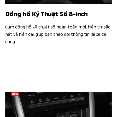
Đồng hồ Kỹ Thuật Số 8-inch​​
Cụm đồng hồ kỹ thuật số hoàn toàn mới, hiển thị sắc
nét và hiện đại, giúp bạn theo dõi thông tin lái xe dễ
dàng.​​​