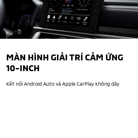
MÀN HÌNH GIẢI TRÍ CẢM ỨNG ​
10-INCH​
Kết nối Android Auto và Apple CarPlay không dây.