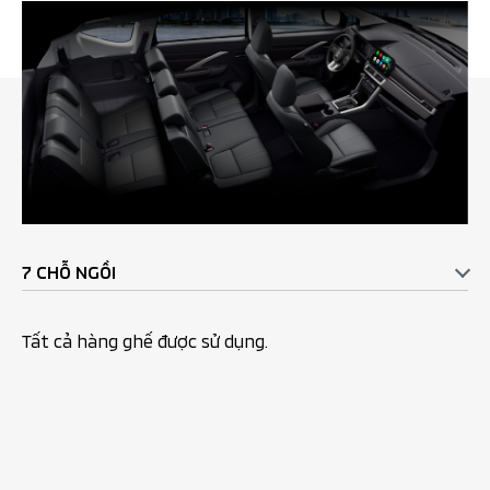
7 CHỖ NGỒI
Tất cả hàng ghế được sử dụng​.