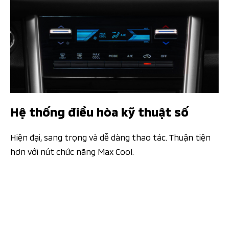
Hệ thống điều hòa kỹ thuật số
Hiện đại, sang trọng và dễ dàng thao tác. Thuận tiện
hơn với nút chức năng Max Cool.​