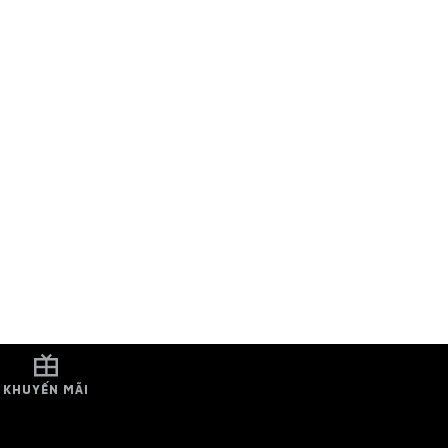
KHUYẾN MÃI