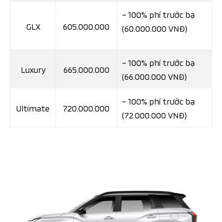
– 100% phí trước bạ
GLX
605.000.000
(60.000.000 VNĐ)
– 100% phí trước bạ
Luxury
665.000.000
(66.000.000 VNĐ)
– 100% phí trước bạ
Ultimate
720.000.000
(72.000.000 VNĐ)