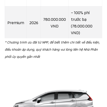
– 100% phí
780.000.000
trước bạ
Premium
2026
VND
(78.000.000
VND)
* Chương trinh ưu đãi từ NPP, để biết thêm chi tiết về điều kiện,
điều khoản áp dụng, quý khách hàng vui lòng liên hệ Nhà Phân
phối ủy quyền gần nhất