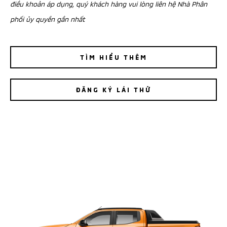
điều khoản áp dụng, quý khách hàng vui lòng liên hệ Nhà Phân
phối ủy quyền gần nhất
TÌM HIỂU THÊM
ĐĂNG KÝ LÁI THỬ