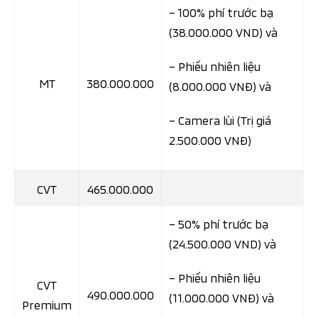
– 100% phí trước bạ
(38.000.000 VND) và
– Phiếu nhiên liệu
MT
380.000.000
(8.000.000 VNĐ) và
– Camera lùi (Trị giá
2.500.000 VNĐ)
CVT
465.000.000
– 50% phí trước bạ
(24.500.000 VND) và
– Phiếu nhiên liệu
CVT
490.000.000
(11.000.000 VNĐ) và
Premium