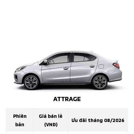
ATTRAGE
Phiên
Giá bán lẻ
Ưu đãi tháng 08/2026
bản
(VNĐ)