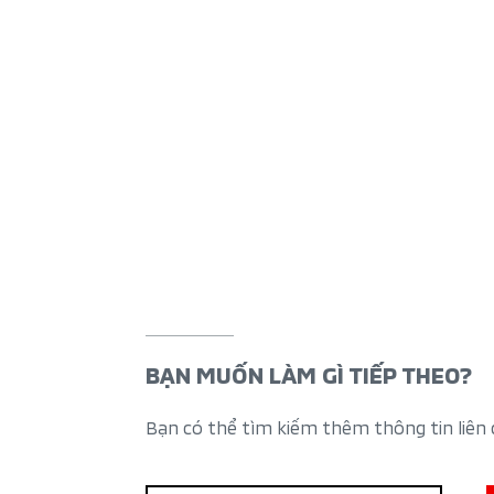
BẠN MUỐN LÀM GÌ TIẾP THEO?
Bạn có thể tìm kiếm thêm thông tin liên