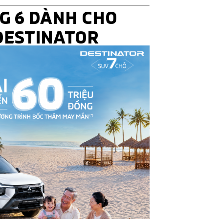
G 6 DÀNH CHO
DESTINATOR