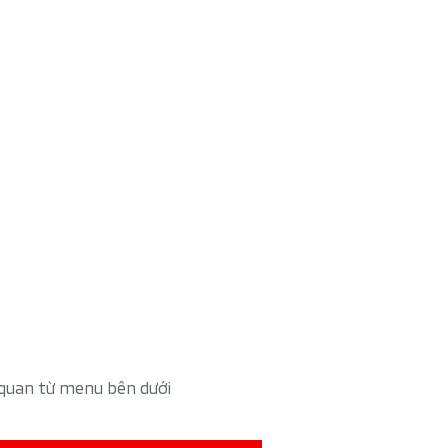
 quan từ menu bên dưới