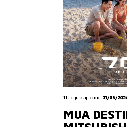
Thời gian áp dụng:
01/06/202
MUA DESTI
MITSUBISH