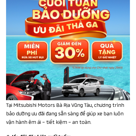
Tại Mitsubishi Motors Bà Rịa Vũng Tàu, chương trình
bảo dưỡng ưu đãi đang sẵn sàng để giúp xe bạn luôn
vận hành êm ái – tiết kiệm – an toàn.