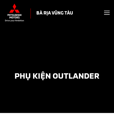
BÀ RỊA VŨNG TÀU
PHỤ KIỆN OUTLANDER