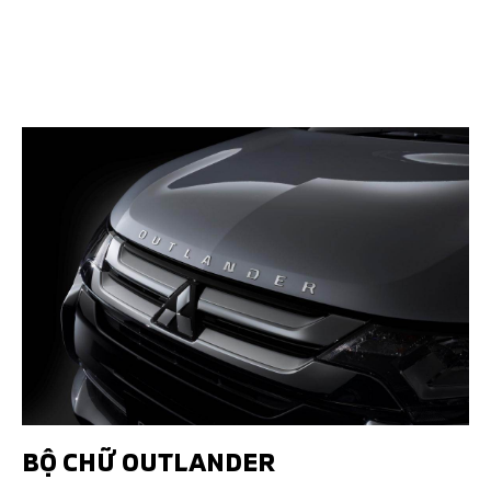
BỘ CHỮ OUTLANDER