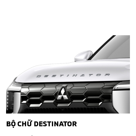
BỘ CHỮ DESTINATOR